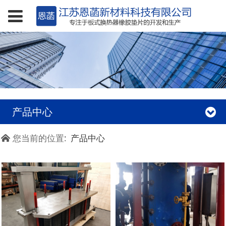
产品中心
您当前的位置:
产品中心