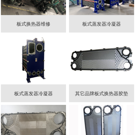
板式换热器维修
板式蒸发器冷凝器
板式蒸发器冷凝器
其它品牌板式换热器胶垫