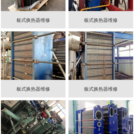
板式换热器维修
板式换热器维修
板式换热器维修
板式换热器维修