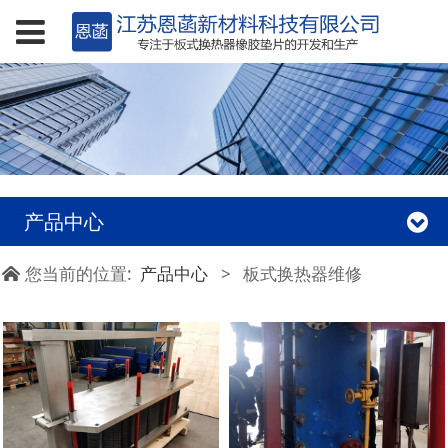
产品中心
您当前的位置:
产品中心
>
板式换热器维修