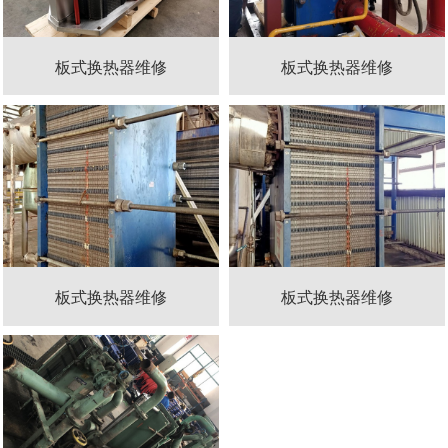
板式换热器维修
板式换热器维修
板式换热器维修
板式换热器维修