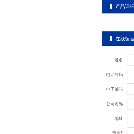
产品详
在线留
姓名
电话号码
电子邮箱
公司名称
地址
留言
*