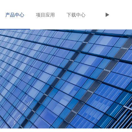
产品中心
项目应用
下载中心
►