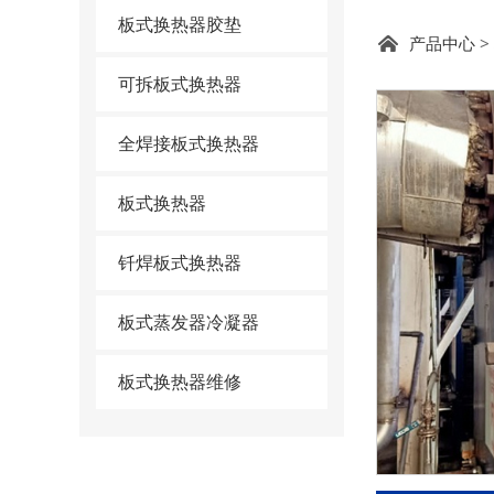
板式换热器胶垫
板式
产品中心
>
可拆板式换热器
全焊接板式换热器
板式换热器
钎焊板式换热器
板式蒸发器冷凝器
板式换热器维修