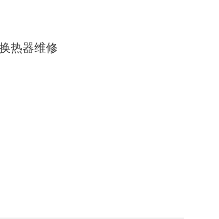
换热器维修