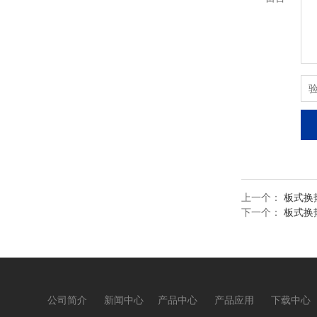
上一个：
板式换
下一个：
板式换
公司简介
新闻中心
产品中心
产品应用
下载中心