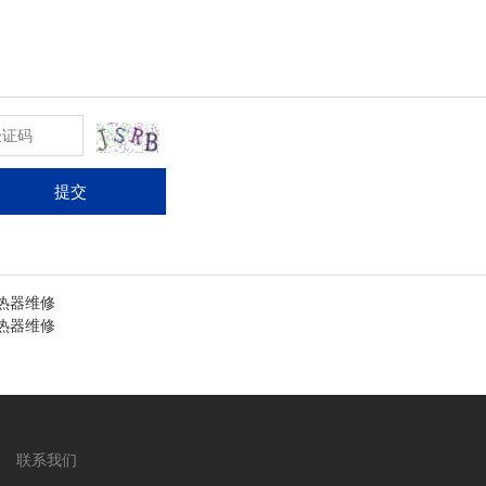
提交
热器维修
热器维修
联系我们