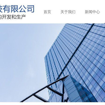
首页
关于我们
新闻中心